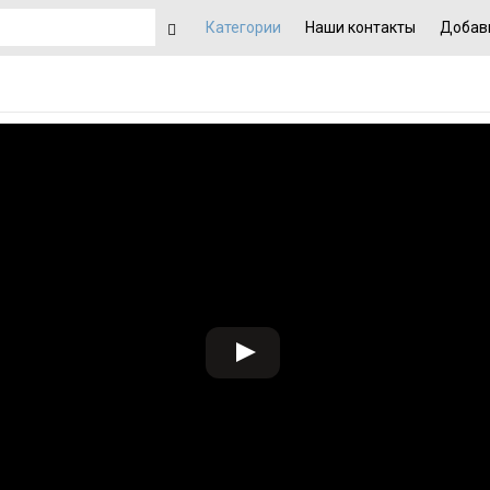
Категории
Наши контакты
Добав