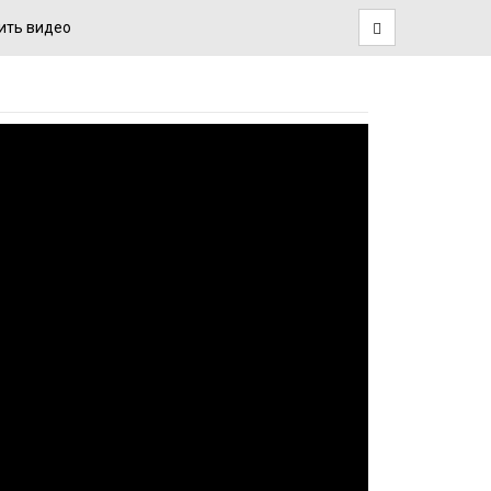
ить видео