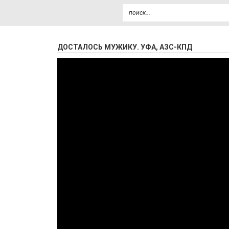
ДОСТАЛОСЬ МУЖИКУ. УФА, АЗС-КПД