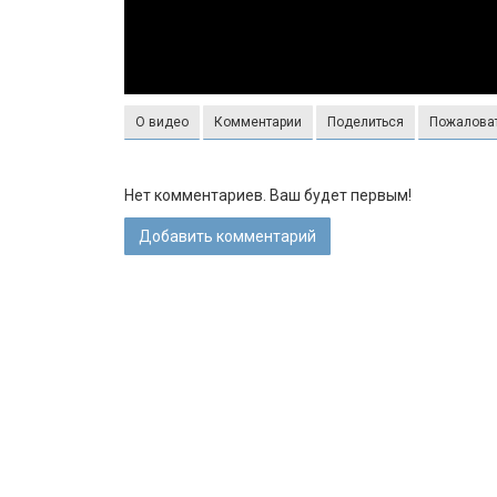
О видео
Комментарии
Поделиться
Пожалова
Нет комментариев. Ваш будет первым!
Добавить комментарий