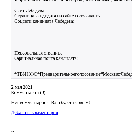
Сайт Лебедева
Страница кандидата на сайте голосования
Соцсети кандидата Лебедева:
Персональная страница
Официальная почта кандидата:
============================================
#ТВИНФО#Предварительноеголосование#Москва#Лебе
2 мая 2021
Комментарии (
0
)
Нет комментариев. Ваш будет первым!
Добавить комментарий