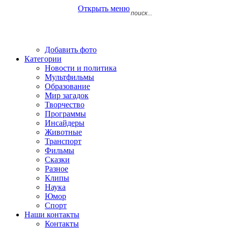
Открыть меню
Добавить фото
Категории
Новости и политика
Мультфильмы
Образование
Мир загадок
Творчество
Программы
Инсайдеры
Животные
Транспорт
Фильмы
Сказки
Разное
Клипы
Наука
Юмор
Спорт
Наши контакты
Контакты