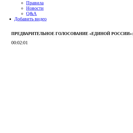
Правила
Новости
Q&A
Добавить видео
ПРЕДВАРИТЕЛЬНОЕ ГОЛОСОВАНИЕ «ЕДИНОЙ РОССИИ»:
00:02:01