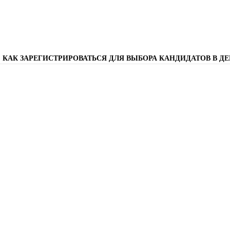
 КАК ЗАРЕГИСТРИРОВАТЬСЯ ДЛЯ ВЫБОРА КАНДИДАТОВ В Д