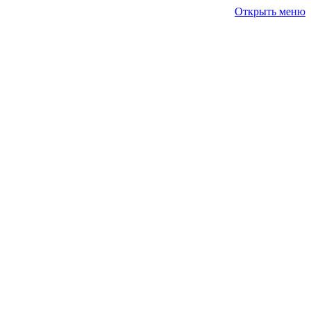
Открыть меню