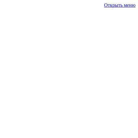
Открыть меню