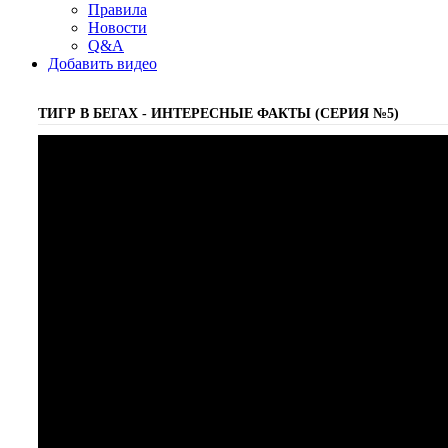
Правила
Новости
Q&A
Добавить видео
ТИГР В БЕГАХ - ИНТЕРЕСНЫЕ ФАКТЫ (СЕРИЯ №5)