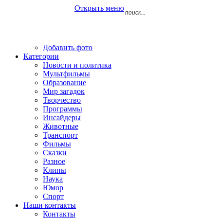
Открыть меню
Добавить фото
Категории
Новости и политика
Мультфильмы
Образование
Мир загадок
Творчество
Программы
Инсайдеры
Животные
Транспорт
Фильмы
Сказки
Разное
Клипы
Наука
Юмор
Спорт
Наши контакты
Контакты