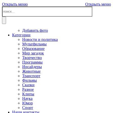
Открыть меню
Открыть меню
Добавить фото
Категории
Новости и политика
Мультфильмы
Образование
Мир загадок
Творчество
Программы
Инсайдеры
Животные
Транспорт
Фильмы
Сказки
Разное
Клипы
Наука
Юмор
Спорт
Наши контакты